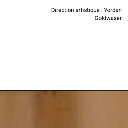
Direction artistique : Yordan
Goldwaser