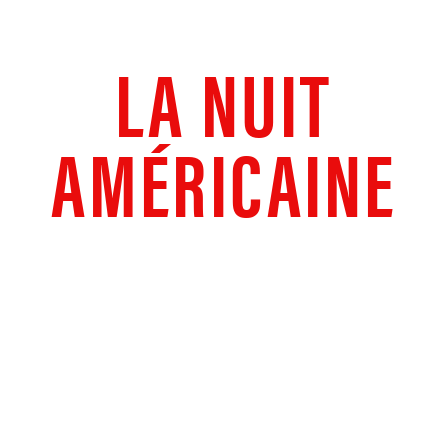
LA NUIT
AMÉRICAINE