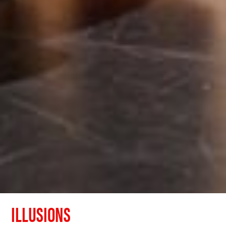
ILLUSIONS